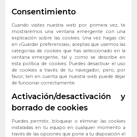
Consentimiento
Cuando visites nuestra web por primera vez, te
mostraremos una ventana emergente con una
explicación sobre las cookies. Una vez hagas clic
en «Guardar preferencias», aceptas que usemos las
categorías de cookies que has seleccionado en la
ventana emergente, tal y como se describe en
esta política de cookies. Puedes desactivar el uso
de cookies a través de tu navegador, pero, por
favor, ten en cuenta que nuestra web puede dejar
de funcionar correctamente.
Activación/desactivación y
borrado de cookies
Puedes permitir, bloquear o eliminar las cookies
instaladas en tu equipo en cualquier momento a
través de las opciones que pone a tu disposición el