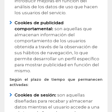
introducir mejoras en función del
análisis de los datos de uso que hacen
los usuarios del servicio.
Cookies de publicidad
comportamental:
son aquellas que
almacenan información del
comportamiento de los usuarios
obtenida a través de la observación de
sus hábitos de navegación, lo que
permite desarrollar un perfil específico
para mostrar publicidad en función del
mismo.
Según el plazo de tiempo que permanecen
activadas:
Cookies de sesión:
son aquellas
diseñadas para recabar y almacenar
datos mientras el usuario accede a una