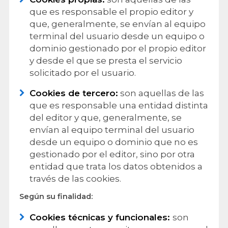
que es responsable el propio editor y
que, generalmente, se envían al equipo
terminal del usuario desde un equipo o
dominio gestionado por el propio editor
y desde el que se presta el servicio
solicitado por el usuario.
Cookies de tercero:
son aquellas de las
que es responsable una entidad distinta
del editor y que, generalmente, se
envían al equipo terminal del usuario
desde un equipo o dominio que no es
gestionado por el editor, sino por otra
entidad que trata los datos obtenidos a
través de las cookies.
Según su finalidad:
Cookies técnicas y funcionales:
son