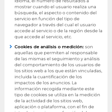
idioma, el número de resultados a
mostrar cuando el usuario realiza una
búsqueda, el aspecto o contenido del
servicio en función del tipo de
navegador a través del cual el usuario
accede al servicio o de la región desde la
que accede al servicio, etc.
Cookies de análisis o medición:
son
aquellas que permiten al responsable
de las mismas el seguimiento y análisis
del comportamiento de los usuarios de
los sitios web a los que están vinculadas,
incluida la cuantificación de los
impactos de los anuncios. La
información recogida mediante este
tipo de cookies se utiliza en la medición
de la actividad de los sitios web,
aplicación o plataforma, con el fin de