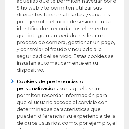
aquellas que te permiten navegar por el
Sitio web y te permiten utilizar sus
diferentes funcionalidades y servicios,
por ejemplo, el inicio de sesión con tu
identificador, recordar los elementos
que integran un pedido, realizar un
proceso de compra, gestionar un pago,
y controlar el fraude vinculado a la
seguridad del servicio. Estas cookies se
instalan automáticamente en tu
dispositivo.
Cookies de preferencias o
personalización:
son aquellas que
permiten recordar información para
que el usuario acceda al servicio con
determinadas características que
pueden diferenciar su experiencia de la
de otros usuarios, como, por ejemplo, el