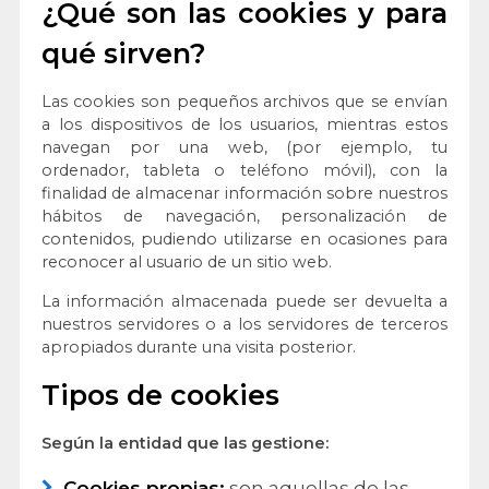
¿Qué son las cookies y para
qué sirven?
Las cookies son pequeños archivos que se envían
a los dispositivos de los usuarios, mientras estos
navegan por una web, (por ejemplo, tu
ordenador, tableta o teléfono móvil), con la
finalidad de almacenar información sobre nuestros
hábitos de navegación, personalización de
contenidos, pudiendo utilizarse en ocasiones para
reconocer al usuario de un sitio web.
La información almacenada puede ser devuelta a
nuestros servidores o a los servidores de terceros
apropiados durante una visita posterior.
Tipos de cookies
Según la entidad que las gestione:
Cookies propias:
son aquellas de las