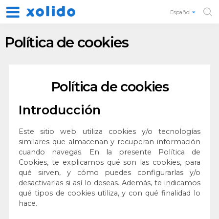
Español
Política de cookies
Política de cookies
Introducción
Este sitio web utiliza cookies y/o tecnologías
similares que almacenan y recuperan información
cuando navegas. En la presente Política de
Cookies, te explicamos qué son las cookies, para
qué sirven, y cómo puedes configurarlas y/o
desactivarlas si así lo deseas. Además, te indicamos
qué tipos de cookies utiliza, y con qué finalidad lo
hace.