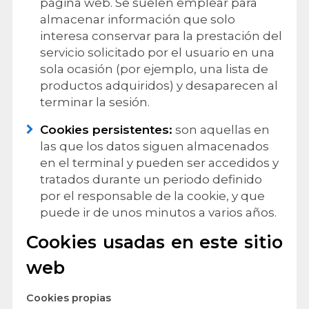
página web. Se suelen emplear para
almacenar información que solo
interesa conservar para la prestación del
servicio solicitado por el usuario en una
sola ocasión (por ejemplo, una lista de
productos adquiridos) y desaparecen al
terminar la sesión.
Cookies persistentes:
son aquellas en
las que los datos siguen almacenados
en el terminal y pueden ser accedidos y
tratados durante un periodo definido
por el responsable de la cookie, y que
puede ir de unos minutos a varios años.
Cookies usadas en este sitio
web
Cookies propias