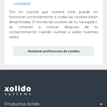
cookies/
Ten en cuenta que nuestra web puede no
funcionar correctamente si todas las cookies están
desactivadas. Si borras las cookies de tu navegador,
se volverán a colocar después de tu
consentimiento cuando vuelvas a visitar nuestras
webs.
Gestionar preferencias de cookies
Productos Xolido