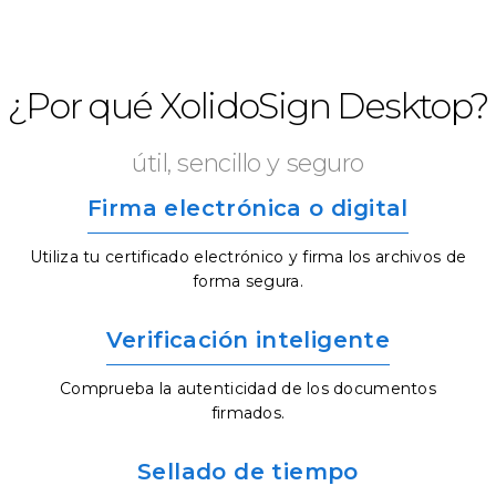
¿Por qué XolidoSign Desktop?
útil, sencillo y seguro
Firma electrónica o digital
Utiliza tu certificado electrónico y firma los archivos de
forma segura.
Verificación inteligente
Comprueba la autenticidad de los documentos
firmados.
Sellado de tiempo