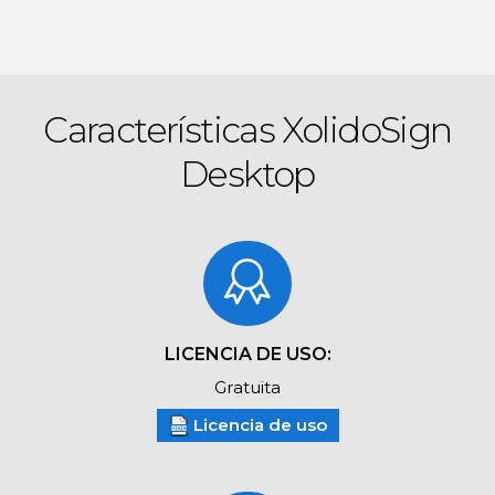
Características XolidoSign
Desktop
LICENCIA DE USO:
Gratuita
Licencia de uso