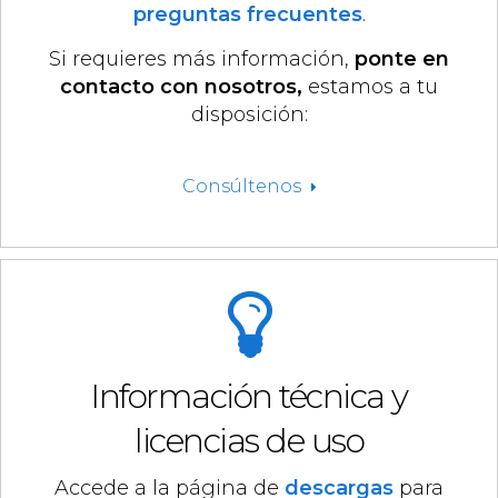
preguntas frecuentes
.
Si requieres más información,
ponte en
contacto con nosotros,
estamos a tu
disposición:
Consúltenos
Información técnica y
licencias de uso
Accede a la página de
descargas
para