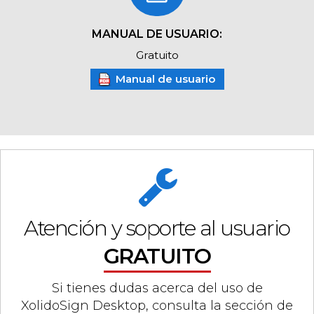
MANUAL DE USUARIO:
Gratuito
Manual de usuario
Atención y soporte al usuario
GRATUITO
Si tienes dudas acerca del uso de
XolidoSign Desktop, consulta la sección de