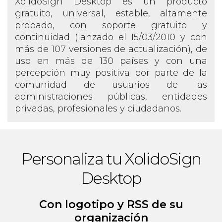
XolidoSign Desktop es un producto
gratuito, universal, estable, altamente
probado, con soporte gratuito y
continuidad (lanzado el 15/03/2010 y con
más de 107 versiones de actualización), de
uso en más de 130 países y con una
percepción muy positiva por parte de la
comunidad de usuarios de las
administraciones públicas, entidades
privadas, profesionales y ciudadanos.
Personaliza tu XolidoSign
Desktop
Con logotipo y RSS de su
organización