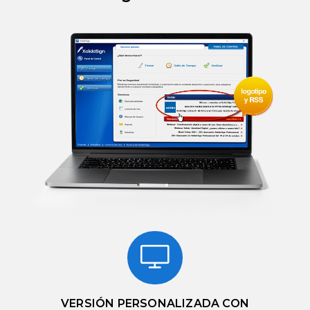
VERSIÓN PERSONALIZADA CON