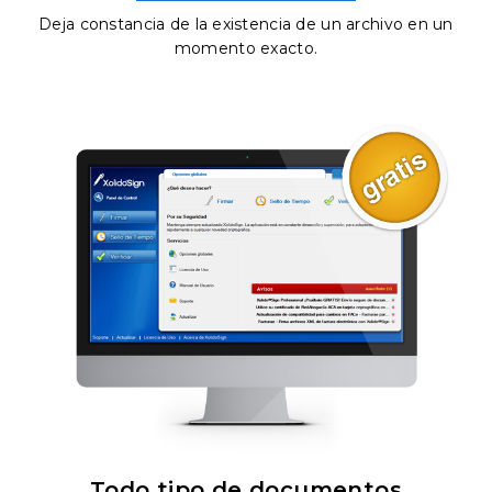
Deja constancia de la existencia de un archivo en un
momento exacto.
Todo tipo de documentos