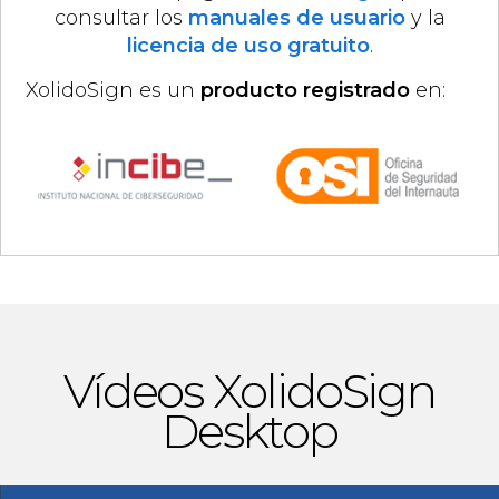
consultar los
manuales de usuario
y la
licencia de uso gratuito
.
XolidoSign es un
producto registrado
en:
Vídeos XolidoSign
Desktop