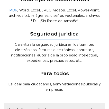
PDF
, Word, Excel, JPEG, vídeos, Excel, PowerPoint,
archivos txt, imágenes, diseños vectoriales, archivos
3D,... ¡Sin límite de tamaño!
Seguridad jurídica
Garantiza la seguridad jurídica en los trámites
electrónicos: facturas electrónicas, contratos,
notificaciones, autoría de la propiedad intelectual,
expedientes, presupuestos, etc.
Para todos
Es ideal para ciudadanos, administraciones públicas y
empresas.