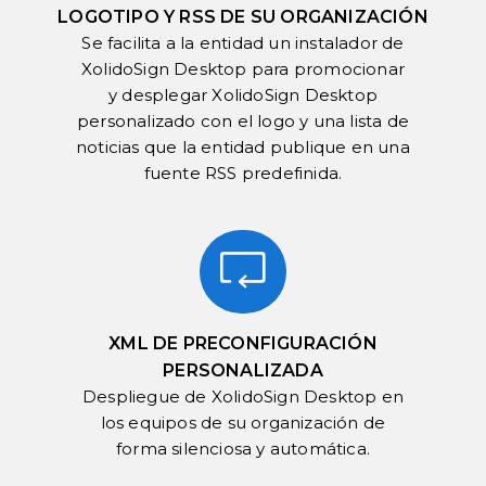
LOGOTIPO Y RSS DE SU ORGANIZACIÓN
Se facilita a la entidad un instalador de
XolidoSign Desktop para promocionar
y desplegar XolidoSign Desktop
personalizado con el logo y una lista de
noticias que la entidad publique en una
fuente RSS predefinida.
XML DE PRECONFIGURACIÓN
PERSONALIZADA
Despliegue de XolidoSign Desktop en
los equipos de su organización de
forma silenciosa y automática.